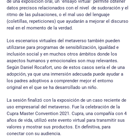
de una exposición oral, un “ensayo virtual” permite obtener
datos precisos relacionados con el nivel de sudoración y el
ritmo de las pulsaciones, o el mal uso del lenguaje
(coletillas, repeticiones) que ayudarán a mejorar el discurso
real en el momento de la verdad.
Los escenarios virtuales del metaverso también pueden
utilizarse para programas de sensibilización, igualdad e
inclusión social y en muchos otros ámbitos donde los
aspectos humanos y emocionales son muy relevantes.
Según Daniel Rocafort, uno de estos casos sería el de una
adopción, ya que una inmersión adecuada puede ayudar a
los padres adoptivos a comprender mejor el entorno
original en el que se ha desarrollado un niño.
La sesión finalizó con la exposición de un caso reciente de
uso empresarial del metaverso. Fue la celebración de la
Cupra Master Convention 2021. Cupra, una compañía con 4
años de vida, utilizó este evento virtual para transmitir sus
valores y mostrar sus productos. En definitiva, para
conectar con su audiencia.