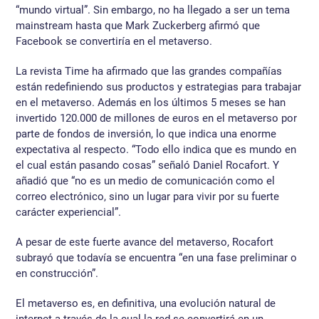
“mundo virtual”. Sin embargo, no ha llegado a ser un tema
mainstream hasta que Mark Zuckerberg afirmó que
Facebook se convertiría en el metaverso.
La revista Time ha afirmado que las grandes compañías
están redefiniendo sus productos y estrategias para trabajar
en el metaverso. Además en los últimos 5 meses se han
invertido 120.000 de millones de euros en el metaverso por
parte de fondos de inversión, lo que indica una enorme
expectativa al respecto. “Todo ello indica que es mundo en
el cual están pasando cosas” señaló Daniel Rocafort. Y
añadió que “no es un medio de comunicación como el
correo electrónico, sino un lugar para vivir por su fuerte
carácter experiencial”.
A pesar de este fuerte avance del metaverso, Rocafort
subrayó que todavía se encuentra “en una fase preliminar o
en construcción”.
El metaverso es, en definitiva, una evolución natural de