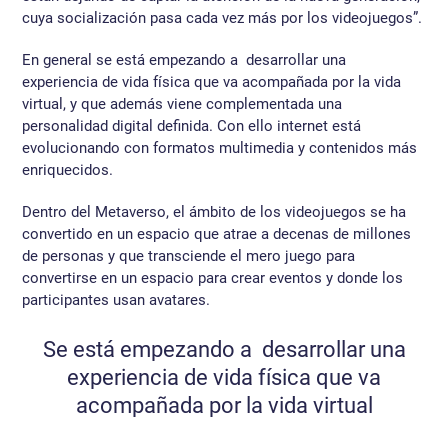
cuya socialización pasa cada vez más por los videojuegos”.
En general se está empezando a desarrollar una
experiencia de vida física que va acompañada por la vida
virtual, y que además viene complementada una
personalidad digital definida. Con ello internet está
evolucionando con formatos multimedia y contenidos más
enriquecidos.
Dentro del Metaverso, el ámbito de los videojuegos se ha
convertido en un espacio que atrae a decenas de millones
de personas y que transciende el mero juego para
convertirse en un espacio para crear eventos y donde los
participantes usan avatares.
Se está empezando a desarrollar una
experiencia de vida física que va
acompañada por la vida virtual