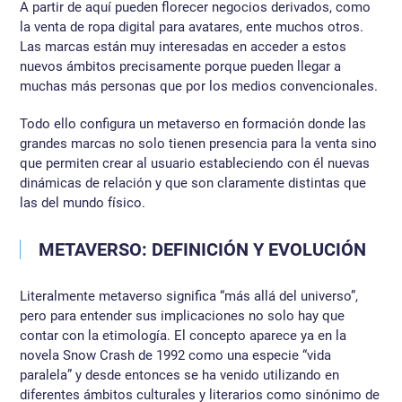
A partir de aquí pueden florecer negocios derivados, como
la venta de ropa digital para avatares, ente muchos otros.
Las marcas están muy interesadas en acceder a estos
nuevos ámbitos precisamente porque pueden llegar a
muchas más personas que por los medios convencionales.
Todo ello configura un metaverso en formación donde las
grandes marcas no solo tienen presencia para la venta sino
que permiten crear al usuario estableciendo con él nuevas
dinámicas de relación y que son claramente distintas que
las del mundo físico.
METAVERSO: DEFINICIÓN Y EVOLUCIÓN
Literalmente metaverso significa “más allá del universo”,
pero para entender sus implicaciones no solo hay que
contar con la etimología. El concepto aparece ya en la
novela Snow Crash de 1992 como una especie “vida
paralela” y desde entonces se ha venido utilizando en
diferentes ámbitos culturales y literarios como sinónimo de