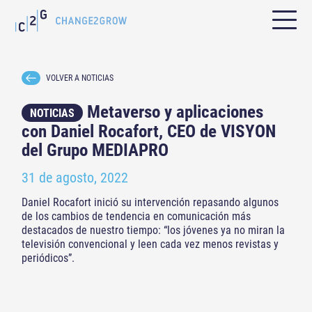
VOLVER A NOTICIAS
Metaverso y aplicaciones
NOTICIAS
con Daniel Rocafort, CEO de VISYON
del Grupo MEDIAPRO
31 de agosto, 2022
Daniel Rocafort inició su intervención repasando algunos
de los cambios de tendencia en comunicación más
destacados de nuestro tiempo: “los jóvenes ya no miran la
televisión convencional y leen cada vez menos revistas y
periódicos”.