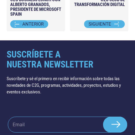
ALBERTO GRANADOS,
TRANSFORMACIÓN DIGITAL
PRESIDENTE DE MICROSOFT
SPAIN
ANTERIOR
SIGUIENTE
SUSCRÍBETE A
NUESTRA NEWSLETTER
Suscríbete y sé el primero en recibir información sobre todas las
novedades de C2G, programas, actividades, proyectos, estudios y
eventos exclusivos.