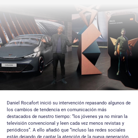
Daniel Rocafort inició su intervención repasando algunos de
los cambios de tendencia en comunicación más
destacados de nuestro tiempo: “los jóvenes ya no miran la
televisión convencional y leen cada vez menos revistas y
periódicos”. A ello añadió que “incluso las redes sociales
están dejando de captar la atención de la nueva generación,