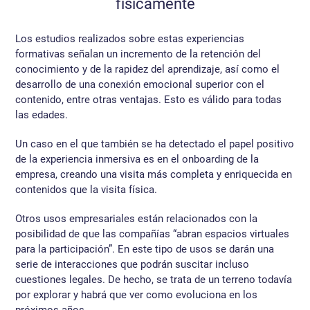
físicamente
Los estudios realizados sobre estas experiencias
formativas señalan un incremento de la retención del
conocimiento y de la rapidez del aprendizaje, así como el
desarrollo de una conexión emocional superior con el
contenido, entre otras ventajas. Esto es válido para todas
las edades.
Un caso en el que también se ha detectado el papel positivo
de la experiencia inmersiva es en el onboarding de la
empresa, creando una visita más completa y enriquecida en
contenidos que la visita física.
Otros usos empresariales están relacionados con la
posibilidad de que las compañías “abran espacios virtuales
para la participación”. En este tipo de usos se darán una
serie de interacciones que podrán suscitar incluso
cuestiones legales. De hecho, se trata de un terreno todavía
por explorar y habrá que ver como evoluciona en los