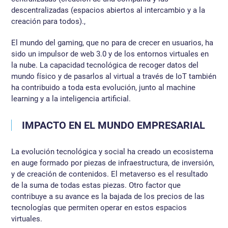
descentralizadas (espacios abiertos al intercambio y a la
creación para todos).,
El mundo del gaming, que no para de crecer en usuarios, ha
sido un impulsor de web 3.0 y de los entornos virtuales en
la nube. La capacidad tecnológica de recoger datos del
mundo físico y de pasarlos al virtual a través de IoT también
ha contribuido a toda esta evolución, junto al machine
learning y a la inteligencia artificial.
IMPACTO EN EL MUNDO EMPRESARIAL
La evolución tecnológica y social ha creado un ecosistema
en auge formado por piezas de infraestructura, de inversión,
y de creación de contenidos. El metaverso es el resultado
de la suma de todas estas piezas. Otro factor que
contribuye a su avance es la bajada de los precios de las
tecnologías que permiten operar en estos espacios
virtuales.