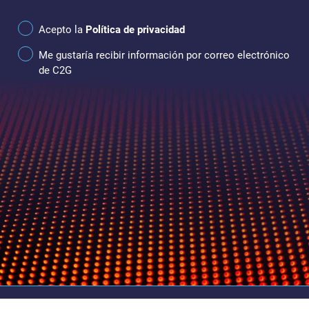
Acepto la
Política de privacidad
Me gustaría recibir información por correo electrónico
de C2G