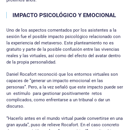
próximos años.
IMPACTO PSICOLÓGICO Y EMOCIONAL
Uno de los aspectos comentados por los asistentes a la
sesión fue el posible impacto psicológico relacionado con
la experiencia del metaverso. Este planteamiento no es
gratuito y parte de la posible confusión entre las vivencias
reales y las virtuales, así como del efecto del avatar dentro
de la propia personalidad.
Daniel Rocafort reconoció que los entornos virtuales son
capaces de “generar un impacto emocional en las
personas”. Pero, a la vez señaló que este impacto puede ser
un estímulo para gestionar positivamente retos
complicados, como enfrentarse a un tribunal o dar un
discurso.
“Hacerlo antes en el mundo virtual puede convertirse en una
gran ayuda”, puso de relieve Rocafort. En el caso concreto