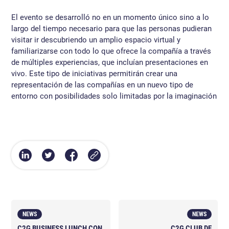
El evento se desarrolló no en un momento único sino a lo
largo del tiempo necesario para que las personas pudieran
visitar ir descubriendo un amplio espacio virtual y
familiarizarse con todo lo que ofrece la compañía a través
de múltiples experiencias, que incluían presentaciones en
vivo. Este tipo de iniciativas permitirán crear una
representación de las compañías en un nuevo tipo de
entorno con posibilidades solo limitadas por la imaginación
NEWS
NEWS
C2G BUSINESS LUNCH CON
C2G CLUB DE