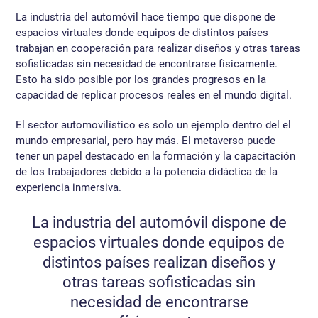
La industria del automóvil hace tiempo que dispone de
espacios virtuales donde equipos de distintos países
trabajan en cooperación para realizar diseños y otras tareas
sofisticadas sin necesidad de encontrarse físicamente.
Esto ha sido posible por los grandes progresos en la
capacidad de replicar procesos reales en el mundo digital.
El sector automovilístico es solo un ejemplo dentro del el
mundo empresarial, pero hay más. El metaverso puede
tener un papel destacado en la formación y la capacitación
de los trabajadores debido a la potencia didáctica de la
experiencia inmersiva.
La industria del automóvil dispone de
espacios virtuales donde equipos de
distintos países realizan diseños y
otras tareas sofisticadas sin
necesidad de encontrarse