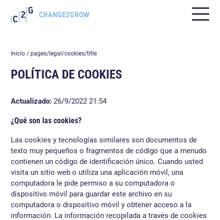
Inicio
/ pages/legal/cookies/title
POLÍTICA DE COOKIES
Actualizado:
26/9/2022 21:54
¿Qué son las cookies?
Las cookies y tecnologías similares son documentos de
texto muy pequeños o fragmentos de código que a menudo
contienen un código de identificación único. Cuando usted
visita un sitio web o utiliza una aplicación móvil, una
computadora le pide permiso a su computadora o
dispositivo móvil para guardar este archivo en su
computadora o dispositivo móvil y obtener acceso a la
información. La información recopilada a través de cookies