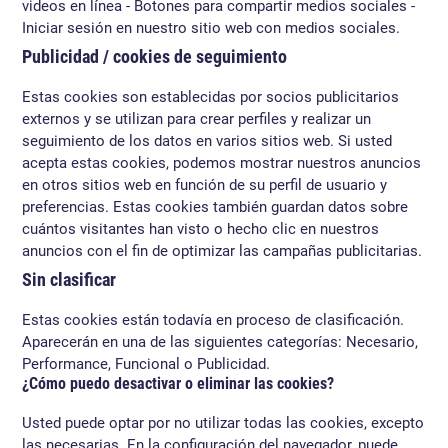
videos en línea - Botones para compartir medios sociales -
Iniciar sesión en nuestro sitio web con medios sociales.
Publicidad / cookies de seguimiento
Estas cookies son establecidas por socios publicitarios
externos y se utilizan para crear perfiles y realizar un
seguimiento de los datos en varios sitios web. Si usted
acepta estas cookies, podemos mostrar nuestros anuncios
en otros sitios web en función de su perfil de usuario y
preferencias. Estas cookies también guardan datos sobre
cuántos visitantes han visto o hecho clic en nuestros
anuncios con el fin de optimizar las campañas publicitarias.
Sin clasificar
Estas cookies están todavía en proceso de clasificación.
Aparecerán en una de las siguientes categorías: Necesario,
Performance, Funcional o Publicidad.
¿Cómo puedo desactivar o eliminar las cookies?
Usted puede optar por no utilizar todas las cookies, excepto
las necesarias. En la configuración del navegador, puede