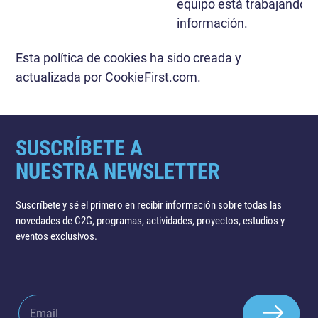
equipo está trabajando 
información.
Esta política de cookies ha sido creada y
actualizada por
CookieFirst.com
.
SUSCRÍBETE A
NUESTRA NEWSLETTER
Suscríbete y sé el primero en recibir información sobre todas las
novedades de C2G, programas, actividades, proyectos, estudios y
eventos exclusivos.