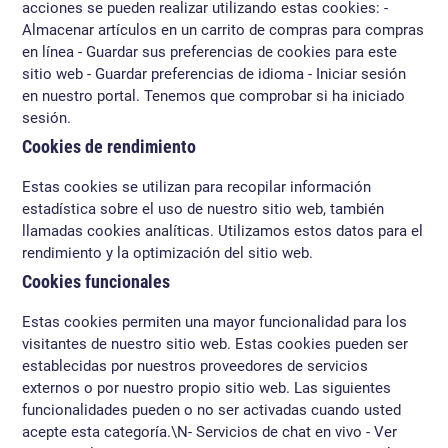
acciones se pueden realizar utilizando estas cookies: -
Almacenar artículos en un carrito de compras para compras
en línea - Guardar sus preferencias de cookies para este
sitio web - Guardar preferencias de idioma - Iniciar sesión
en nuestro portal. Tenemos que comprobar si ha iniciado
sesión.
Cookies de rendimiento
Estas cookies se utilizan para recopilar información
estadística sobre el uso de nuestro sitio web, también
llamadas cookies analíticas. Utilizamos estos datos para el
rendimiento y la optimización del sitio web.
Cookies funcionales
Estas cookies permiten una mayor funcionalidad para los
visitantes de nuestro sitio web. Estas cookies pueden ser
establecidas por nuestros proveedores de servicios
externos o por nuestro propio sitio web. Las siguientes
funcionalidades pueden o no ser activadas cuando usted
acepte esta categoría.\N- Servicios de chat en vivo - Ver