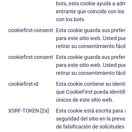
bots, esta cookie ayuda a adminis
entrante que coincide con los cr
con los bots.
cookiefirst-consent
Esta cookie guarda sus preferen
para este sitio web. Usted pued
retirar su consentimiento fácilm
cookiefirst-consent
Esta cookie guarda sus preferen
para este sitio web. Usted pued
retirar su consentimiento fácilm
cookiefirst-id
Esta cookie contiene su identifi
que CookieFirst pueda identificar
únicos de este sitio web.
XSRF-TOKEN [2x]
Esta cookie está escrita para ay
seguridad del sitio en la preven
de falsificación de solicitudes ent