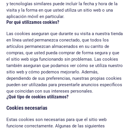
y tecnologías similares puede incluir la fecha y hora de la
visita y la forma en que usted utiliza un sitio web o una
aplicación móvil en particular.
Por qué utilizamos cookies?
Las cookies aseguran que durante su visita a nuestra tienda
en línea usted permanezca conectado, que todos los
artículos permanezcan almacenados en su carrito de
compras, que usted pueda comprar de forma segura y que
el sitio web siga funcionando sin problemas. Las cookies
también aseguran que podamos ver cómo se utiliza nuestro
sitio web y cómo podemos mejorarlo. Además,
dependiendo de sus preferencias, nuestras propias cookies
pueden ser utilizadas para presentarle anuncios específicos
que coincidan con sus intereses personales.
¿Qué tipo de cookies utilizamos?
Cookies necesarias
Estas cookies son necesarias para que el sitio web
funcione correctamente. Algunas de las siguientes