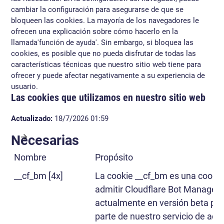
cambiar la configuración para asegurarse de que se
bloqueen las cookies. La mayoría de los navegadores le
ofrecen una explicación sobre cómo hacerlo en la
llamada'función de ayuda'. Sin embargo, si bloquea las
cookies, es posible que no pueda disfrutar de todas las
características técnicas que nuestro sitio web tiene para
ofrecer y puede afectar negativamente a su experiencia de
usuario.
Las cookies que utilizamos en nuestro sitio web
Actualizado:
18/7/2026 01:59
Necesarias
Nombre
Propósito
__cf_bm [4x]
La cookie __cf_bm es una cookie
admitir Cloudflare Bot Managem
actualmente en versión beta pr
parte de nuestro servicio de adm