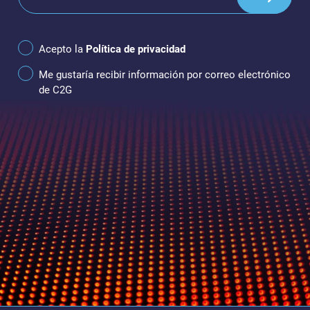
Acepto la
Política de privacidad
Me gustaría recibir información por correo electrónico
de C2G