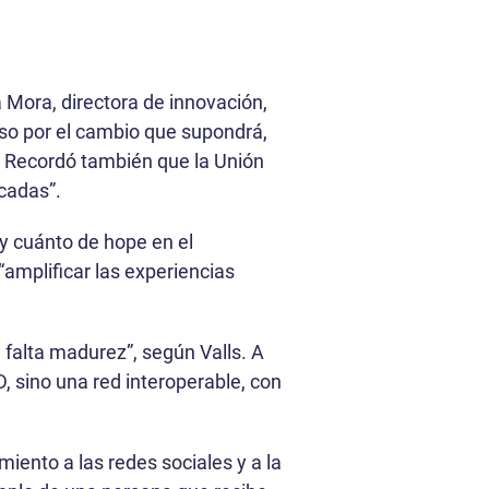
 Mora, directora de innovación,
so por el cambio que supondrá,
l). Recordó también que la Unión
cadas”.
y cuánto de hope en el
amplificar las experiencias
 falta madurez”, según Valls. A
, sino una red interoperable, con
miento a las redes sociales y a la