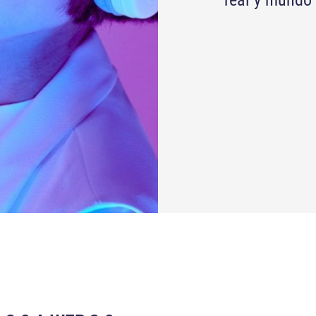
real y mundo 