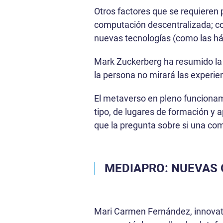
Otros factores que se requieren
computación descentralizada; con
nuevas tecnologías (como las há
Mark Zuckerberg ha resumido la 
la persona no mirará las experien
El metaverso en pleno funcionam
tipo, de lugares de formación y 
que la pregunta sobre si una co
MEDIAPRO: NUEVAS
Mari Carmen Fernández, innovati