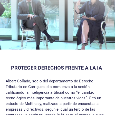
PROTEGER DERECHOS FRENTE A LA IA
Albert Collado, socio del departamento de Derecho
Tributario de Garrigues, dio comienzo a la sesión
calificando la inteligencia artificial como “el cambio
tecnológico más importante de nuestras vidas”. Citó un
estudio de McKinsey, realizado a partir de encuestas a
empresas y directivos, según el cual un tercio de las