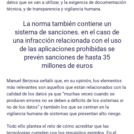
datos que se van a utilizar, y la exigencia de documentación
técnica, y de transparencia y vigilancia humana.
La norma también contiene un
sistema de sanciones. en el caso de
una infracción relacionada con el uso
de las aplicaciones prohibidas se
prevén sanciones de hasta 35
millones de euros
Manuel Berzosa señaló que, en su opinión, los elementos
más relevantes son aquellos que están relacionados con la
calidad de los datos ya que “muchas veces cuando se
producen errores no se deben a déficits de los sistemas si
no de los datos” y también los que se centran en la
vigilancia humana de sistemas que presentan alto riesgo.
Todo ello plantea el reto de cómo acreditar que las
tecnologías cumplen con los requisitos exigidos. En el