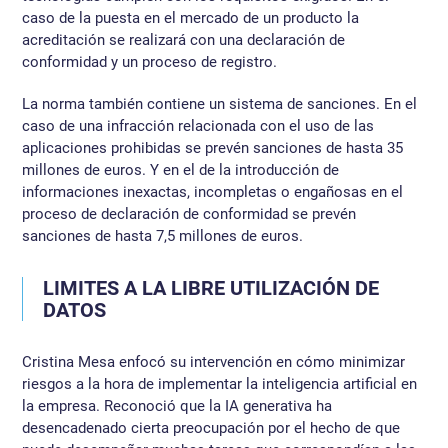
caso de la puesta en el mercado de un producto la
acreditación se realizará con una declaración de
conformidad y un proceso de registro.
La norma también contiene un sistema de sanciones. En el
caso de una infracción relacionada con el uso de las
aplicaciones prohibidas se prevén sanciones de hasta 35
millones de euros. Y en el de la introducción de
informaciones inexactas, incompletas o engañosas en el
proceso de declaración de conformidad se prevén
sanciones de hasta 7,5 millones de euros.
LIMITES A LA LIBRE UTILIZACIÓN DE
DATOS
Cristina Mesa enfocó su intervención en cómo minimizar
riesgos a la hora de implementar la inteligencia artificial en
la empresa. Reconoció que la IA generativa ha
desencadenado cierta preocupación por el hecho de que