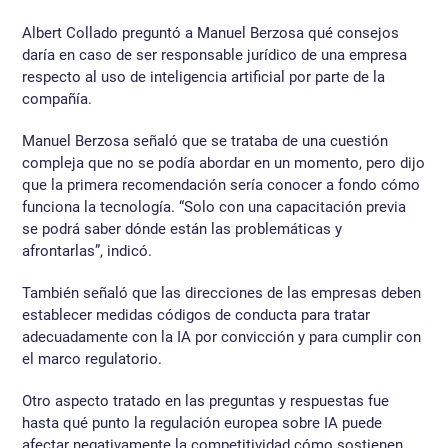
Albert Collado preguntó a Manuel Berzosa qué consejos
daría en caso de ser responsable jurídico de una empresa
respecto al uso de inteligencia artificial por parte de la
compañía.
Manuel Berzosa señaló que se trataba de una cuestión
compleja que no se podía abordar en un momento, pero dijo
que la primera recomendación sería conocer a fondo cómo
funciona la tecnología. “Solo con una capacitación previa
se podrá saber dónde están las problemáticas y
afrontarlas”, indicó.
También señaló que las direcciones de las empresas deben
establecer medidas códigos de conducta para tratar
adecuadamente con la IA por convicción y para cumplir con
el marco regulatorio.
Otro aspecto tratado en las preguntas y respuestas fue
hasta qué punto la regulación europea sobre IA puede
afectar negativamente la competitividad cómo sostienen