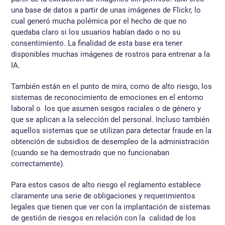
una base de datos a partir de unas imágenes de Flickr, lo
cual generó mucha polémica por el hecho de que no
quedaba claro si los usuarios habían dado o no su
consentimiento. La finalidad de esta base era tener
disponibles muchas imágenes de rostros para entrenar a la
IA.
También están en el punto de mira, como de alto riesgo, los
sistemas de reconocimiento de emociones en el entorno
laboral o los que asumen sesgos raciales o de género y
que se aplican a la selección del personal. Incluso también
aquellos sistemas que se utilizan para detectar fraude en la
obtención de subsidios de desempleo de la administración
(cuando se ha demostrado que no funcionaban
correctamente).
Para estos casos de alto riesgo el reglamento establece
claramente una serie de obligaciones y requerimientos
legales que tienen que ver con la implantación de sistemas
de gestión de riesgos en relación con la calidad de los