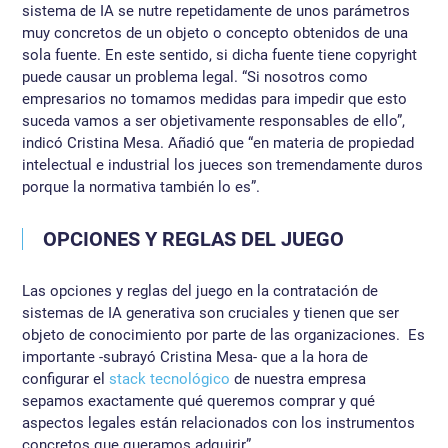
sistema de IA se nutre repetidamente de unos parámetros
muy concretos de un objeto o concepto obtenidos de una
sola fuente. En este sentido, si dicha fuente tiene copyright
puede causar un problema legal. “Si nosotros como
empresarios no tomamos medidas para impedir que esto
suceda vamos a ser objetivamente responsables de ello”,
indicó Cristina Mesa. Añadió que “en materia de propiedad
intelectual e industrial los jueces son tremendamente duros
porque la normativa también lo es”.
OPCIONES Y REGLAS DEL JUEGO
Las opciones y reglas del juego en la contratación de
sistemas de IA generativa son cruciales y tienen que ser
objeto de conocimiento por parte de las organizaciones. Es
importante -subrayó Cristina Mesa- que a la hora de
configurar el
stack tecnológico
de nuestra empresa
sepamos exactamente qué queremos comprar y qué
aspectos legales están relacionados con los instrumentos
concretos que queramos adquirir”.