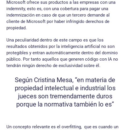
Microsoft ofrece sus productos a las empresas con una
indemnity, esto es, con una cobertura para pagar una
indemnización en caso de que un tercero demande al
cliente de Microsoft por haber infringido derechos de
propiedad.
Una peculiaridad dentro de este campo es que los
resultados obtenidos por la inteligencia artificial no son
protegibles y entran automáticamente dentro del dominio
público. Por tanto aquellos que generen código con IA no
tendrán ningún derecho de exclusividad sobre él.
Según Cristina Mesa, “en materia de
propiedad intelectual e industrial los
jueces son tremendamente duros
porque la normativa también lo es”
Un concepto relevante es el overfitting, que es cuando un