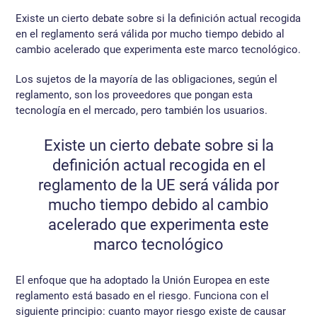
Existe un cierto debate sobre si la definición actual recogida
en el reglamento será válida por mucho tiempo debido al
cambio acelerado que experimenta este marco tecnológico.
Los sujetos de la mayoría de las obligaciones, según el
reglamento, son los proveedores que pongan esta
tecnología en el mercado, pero también los usuarios.
Existe un cierto debate sobre si la
definición actual recogida en el
reglamento de la UE será válida por
mucho tiempo debido al cambio
acelerado que experimenta este
marco tecnológico
El enfoque que ha adoptado la Unión Europea en este
reglamento está basado en el riesgo. Funciona con el
siguiente principio: cuanto mayor riesgo existe de causar