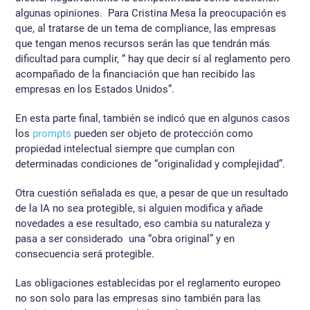
algunas opiniones. Para Cristina Mesa la preocupación es
que, al tratarse de un tema de compliance, las empresas
que tengan menos recursos serán las que tendrán más
dificultad para cumplir, “ hay que decir sí al reglamento pero
acompañado de la financiación que han recibido las
empresas en los Estados Unidos”.
En esta parte final, también se indicó que en algunos casos
los
prompts
pueden ser objeto de protección como
propiedad intelectual siempre que cumplan con
determinadas condiciones de “originalidad y complejidad”.
Otra cuestión señalada es que, a pesar de que un resultado
de la IA no sea protegible, si alguien modifica y añade
novedades a ese resultado, eso cambia su naturaleza y
pasa a ser considerado una “obra original” y en
consecuencia será protegible.
Las obligaciones establecidas por el reglamento europeo
no son solo para las empresas sino también para las