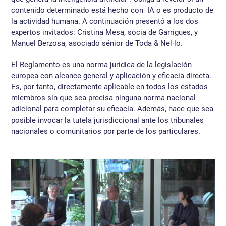
contenido determinado está hecho con IA o es producto de
la actividad humana. A continuación presentó a los dos
expertos invitados: Cristina Mesa, socia de Garrigues, y
Manuel Berzosa, asociado sénior de Toda & Nel·lo.
El Reglamento es una norma jurídica de la legislación
europea con alcance general y aplicación y eficacia directa.
Es, por tanto, directamente aplicable en todos los estados
miembros sin que sea precisa ninguna norma nacional
adicional para completar su eficacia. Además, hace que sea
posible invocar la tutela jurisdiccional ante los tribunales
nacionales o comunitarios por parte de los particulares.