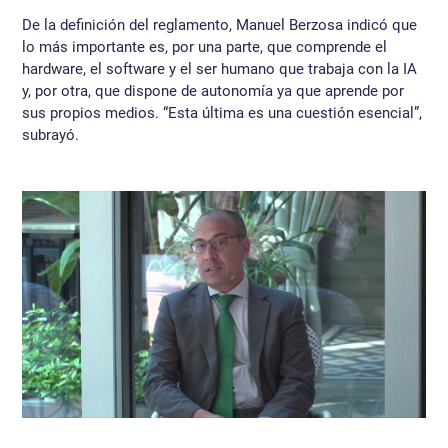
De la definición del reglamento, Manuel Berzosa indicó que
lo más importante es, por una parte, que comprende el
hardware, el software y el ser humano que trabaja con la IA
y, por otra, que dispone de autonomía ya que aprende por
sus propios medios. “Esta última es una cuestión esencial”,
subrayó.