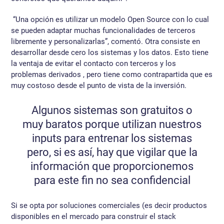
“Una opción es utilizar un modelo Open Source con lo cual
se pueden adaptar muchas funcionalidades de terceros
libremente y personalizarlas”, comentó. Otra consiste en
desarrollar desde cero los sistemas y los datos. Esto tiene
la ventaja de evitar el contacto con terceros y los
problemas derivados , pero tiene como contrapartida que es
muy costoso desde el punto de vista de la inversión.
Algunos sistemas son gratuitos o
muy baratos porque utilizan nuestros
inputs para entrenar los sistemas
pero, si es así, hay que vigilar que la
información que proporcionemos
para este fin no sea confidencial
Si se opta por soluciones comerciales (es decir productos
disponibles en el mercado para construir el stack