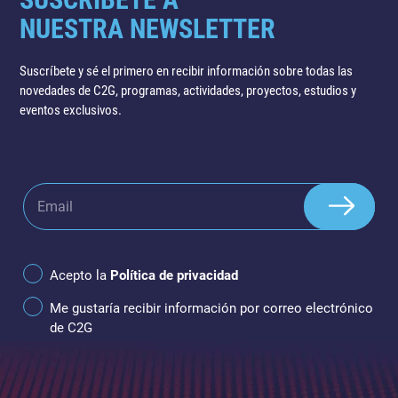
NUESTRA NEWSLETTER
Suscríbete y sé el primero en recibir información sobre todas las
novedades de C2G, programas, actividades, proyectos, estudios y
eventos exclusivos.
Acepto la
Política de privacidad
Me gustaría recibir información por correo electrónico
de C2G