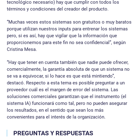
tecnológico necesario) hay que cumplir con todos los
términos y condiciones del creador del producto.
“Muchas veces estos sistemas son gratuitos o muy baratos
porque utilizan nuestros inputs para entrenar los sistemas
pero, si es así, hay que vigilar que la información que
proporcionemos para este fin no sea confidencial”, según
Cristina Mesa.
“Hay que tener en cuenta también que nadie puede ofrecer,
comercialmente, la garantía absoluta de que un sistema no
se va a equivocar, si lo hace es que está mintiendo”,
destacó. Respecto a esta tema es posible preguntar a un
proveedor cuál es el margen de error del sistema. Las
soluciones comerciales garantizan que el instrumento (el
sistema IA) funcionará como tal, pero no pueden asegurar
los resultados, en el sentido que sean los más
convenientes para el interés de la organización.
PREGUNTAS Y RESPUESTAS