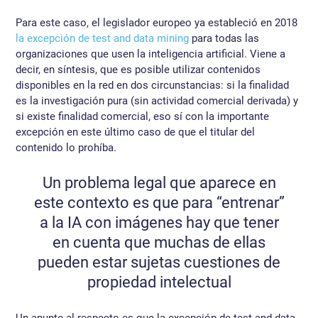
Para este caso, el legislador europeo ya estableció en 2018
la excepción de test and data mining
para todas las
organizaciones que usen la inteligencia artificial. Viene a
decir, en síntesis, que es posible utilizar contenidos
disponibles en la red en dos circunstancias: si la finalidad
es la investigación pura (sin actividad comercial derivada) y
si existe finalidad comercial, eso sí con la importante
excepción en este último caso de que el titular del
contenido lo prohíba.
Un problema legal que aparece en
este contexto es que para “entrenar”
a la IA con imágenes hay que tener
en cuenta que muchas de ellas
pueden estar sujetas cuestiones de
propiedad intelectual