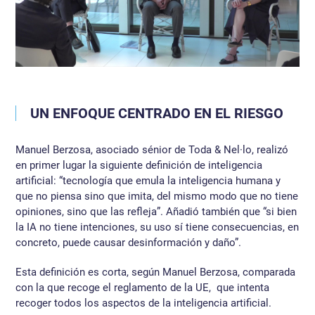
UN ENFOQUE CENTRADO EN EL RIESGO
Manuel Berzosa, asociado sénior de Toda & Nel·lo, realizó
en primer lugar la siguiente definición de inteligencia
artificial: “tecnología que emula la inteligencia humana y
que no piensa sino que imita, del mismo modo que no tiene
opiniones, sino que las refleja”. Añadió también que “si bien
la IA no tiene intenciones, su uso sí tiene consecuencias, en
concreto, puede causar desinformación y daño”.
Esta definición es corta, según Manuel Berzosa, comparada
con la que recoge el reglamento de la UE, que intenta
recoger todos los aspectos de la inteligencia artificial.