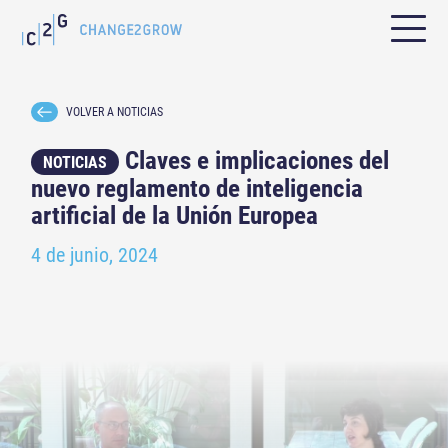
VOLVER A NOTICIAS
Claves e implicaciones del
NOTICIAS
nuevo reglamento de inteligencia
artificial de la Unión Europea
4 de junio, 2024