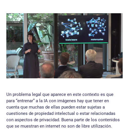
Un problema legal que aparece en este contexto es que
para “entrenar” a la IA con imágenes hay que tener en
cuenta que muchas de ellas pueden estar sujetas a
cuestiones de propiedad intelectual o estar relacionadas
con aspectos de privacidad. Buena parte de los contenidos
que se muestran en internet no son de libre utilización.