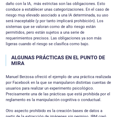
daño con la IA, más estrictas son las obligaciones. Esto
conduce a establecer unas categorizaciones. En el caso de
riesgo muy elevado asociado a una IA determinada, su uso
será inaceptable (y por tanto implicará prohibición). Los
sistemas que se valoran como de alto riesgo están
permitidos, pero están sujetos a una serie de
requerimientos precisos. Las obligaciones ya son más
ligeras cuando el riesgo se clasifica como bajo.
ALGUNAS PRÁCTICAS EN EL PUNTO DE
MIRA
Manuel Berzosa ofreció el ejemplo de una práctica realizada
por Facebook en la que se manipularon distintas cuentas de
usuarios para realizar un experimento psicológico.
Precisamente una de las prácticas que está prohibida por el
reglamento es la manipulación cognitiva o conductual.
Otro aspecto prohibido es la creación bases de datos a
partir de la extracción de imágenes sin permiso. IBM creó