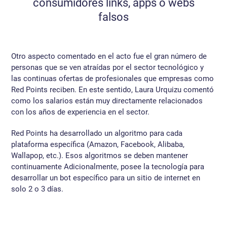
consumidores links, apps o webs
falsos
Otro aspecto comentado en el acto fue el gran número de
personas que se ven atraídas por el sector tecnológico y
las continuas ofertas de profesionales que empresas como
Red Points reciben. En este sentido, Laura Urquizu comentó
como los salarios están muy directamente relacionados
con los años de experiencia en el sector.
Red Points ha desarrollado un algoritmo para cada
plataforma específica (Amazon, Facebook, Alibaba,
Wallapop, etc.). Esos algoritmos se deben mantener
continuamente Adicionalmente, posee la tecnología para
desarrollar un bot específico para un sitio de internet en
solo 2 o 3 días.