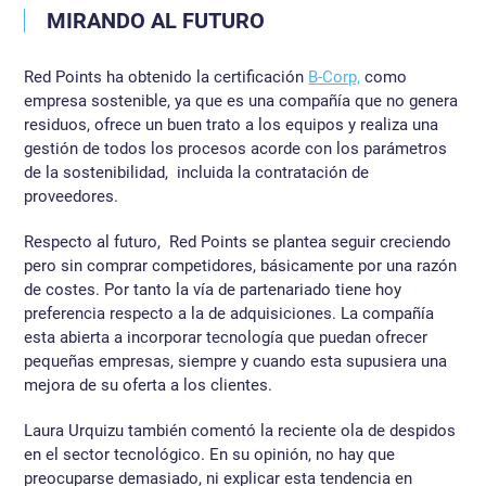
MIRANDO AL FUTURO
Red Points ha obtenido la certificación
B-Corp,
como
empresa sostenible, ya que es una compañía que no genera
residuos, ofrece un buen trato a los equipos y realiza una
gestión de todos los procesos acorde con los parámetros
de la sostenibilidad, incluida la contratación de
proveedores.
Respecto al futuro, Red Points se plantea seguir creciendo
pero sin comprar competidores, básicamente por una razón
de costes. Por tanto la vía de partenariado tiene hoy
preferencia respecto a la de adquisiciones. La compañía
esta abierta a incorporar tecnología que puedan ofrecer
pequeñas empresas, siempre y cuando esta supusiera una
mejora de su oferta a los clientes.
Laura Urquizu también comentó la reciente ola de despidos
en el sector tecnológico. En su opinión, no hay que
preocuparse demasiado, ni explicar esta tendencia en