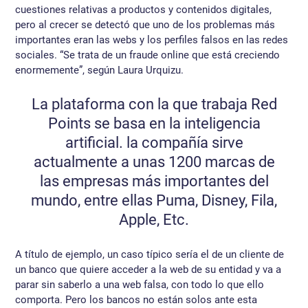
cuestiones relativas a productos y contenidos digitales,
pero al crecer se detectó que uno de los problemas más
importantes eran las webs y los perfiles falsos en las redes
sociales. “Se trata de un fraude online que está creciendo
enormemente”, según Laura Urquizu.
La plataforma con la que trabaja Red
Points se basa en la inteligencia
artificial. la compañía sirve
actualmente a unas 1200 marcas de
las empresas más importantes del
mundo, entre ellas Puma, Disney, Fila,
Apple, Etc.
A título de ejemplo, un caso típico sería el de un cliente de
un banco que quiere acceder a la web de su entidad y va a
parar sin saberlo a una web falsa, con todo lo que ello
comporta. Pero los bancos no están solos ante esta