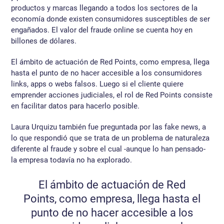
productos y marcas llegando a todos los sectores de la
economía donde existen consumidores susceptibles de ser
engañados. El valor del fraude online se cuenta hoy en
billones de dólares.
El ámbito de actuación de Red Points, como empresa, llega
hasta el punto de no hacer accesible a los consumidores
links, apps o webs falsos. Luego si el cliente quiere
emprender acciones judiciales, el rol de Red Points consiste
en facilitar datos para hacerlo posible.
Laura Urquizu también fue preguntada por las fake news, a
lo que respondió que se trata de un problema de naturaleza
diferente al fraude y sobre el cual -aunque lo han pensado-
la empresa todavía no ha explorado.
El ámbito de actuación de Red
Points, como empresa, llega hasta el
punto de no hacer accesible a los