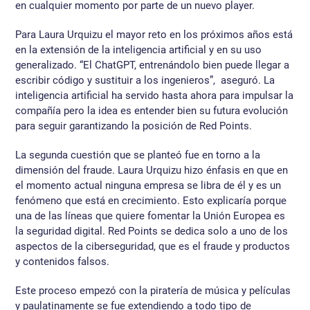
en cualquier momento por parte de un nuevo player.
Para Laura Urquizu el mayor reto en los próximos años está
en la extensión de la inteligencia artificial y en su uso
generalizado. “El ChatGPT, entrenándolo bien puede llegar a
escribir código y sustituir a los ingenieros”, aseguró. La
inteligencia artificial ha servido hasta ahora para impulsar la
compañía pero la idea es entender bien su futura evolución
para seguir garantizando la posición de Red Points.
La segunda cuestión que se planteó fue en torno a la
dimensión del fraude. Laura Urquizu hizo énfasis en que en
el momento actual ninguna empresa se libra de él y es un
fenómeno que está en crecimiento. Esto explicaría porque
una de las líneas que quiere fomentar la Unión Europea es
la seguridad digital. Red Points se dedica solo a uno de los
aspectos de la ciberseguridad, que es el fraude y productos
y contenidos falsos.
Este proceso empezó con la piratería de música y películas
y paulatinamente se fue extendiendo a todo tipo de