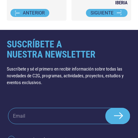
IBERIA
ANTERIOR
SIGUIENTE
SUSCRÍBETE A
NUESTRA NEWSLETTER
Suscríbete y sé el primero en recibir información sobre todas las
novedades de C2G, programas, actividades, proyectos, estudios y
eventos exclusivos.