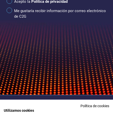
Acepto la
Política de privacidad
Me gustaría recibir información por correo electrónico
de C2G
Política de cookies
Utilizamos cookies
Para cualquier duda póngase en contacto con nosotros