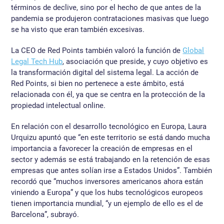
términos de declive, sino por el hecho de que antes de la
pandemia se produjeron contrataciones masivas que luego
se ha visto que eran también excesivas.
La CEO de Red Points también valoró la función de
Global
Legal Tech Hub
, asociación que preside, y cuyo objetivo es
la transformación digital del sistema legal. La acción de
Red Points, si bien no pertenece a este ámbito, está
relacionada con él, ya que se centra en la protección de la
propiedad intelectual online.
En relación con el desarrollo tecnológico en Europa, Laura
Urquizu apuntó que “en este territorio se está dando mucha
importancia a favorecer la creación de empresas en el
sector y además se está trabajando en la retención de esas
empresas que antes solían irse a Estados Unidos”. También
recordó que “muchos inversores americanos ahora están
viniendo a Europa” y que los hubs tecnológicos europeos
tienen importancia mundial, “y un ejemplo de ello es el de
Barcelona”, subrayó.