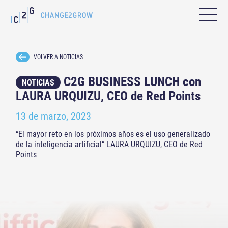
VOLVER A NOTICIAS
C2G BUSINESS LUNCH con
NOTICIAS
LAURA URQUIZU, CEO de Red Points
13 de marzo, 2023
“El mayor reto en los próximos años es el uso generalizado
de la inteligencia artificial” LAURA URQUIZU, CEO de Red
Points