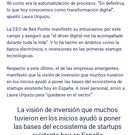
90 como era la automatización de procesos. “En definitiva,
lo que hoy conocemos como transformación digital”,
apuntó Laura Urquizu.
La CEO de Red Points manifestó su entusiasmo por este
campo y aseguró que “el driver digital me ha acompañado
durante toda la vida”. Y lo ha hecho en ámbitos como la
banca electrónica, o inversiones en las primeras startups
tecnológicas.
Respecto a este último, el de las empresas emergentes,
manifestó que la visión de inversión que muchos tuvieron
en los inicios ayudó a poner las bases del ecosistema de
startups existente hoy en España. A nivel personal, sirvió a
Laura Urquizu para “quedarse en el sector”.
La visión de inversión que muchos
tuvieron en los inicios ayudó a poner
las bases del ecosistema de startups