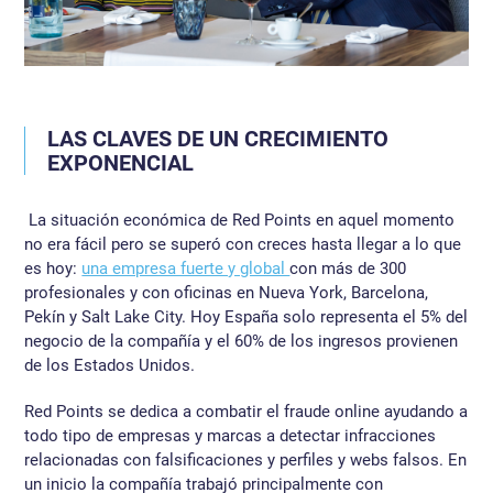
LAS CLAVES DE UN CRECIMIENTO
EXPONENCIAL
La situación económica de Red Points en aquel momento
no era fácil pero se superó con creces hasta llegar a lo que
es hoy:
una empresa fuerte y global
con más de 300
profesionales y con oficinas en Nueva York, Barcelona,
Pekín y Salt Lake City. Hoy España solo representa el 5% del
negocio de la compañía y el 60% de los ingresos provienen
de los Estados Unidos.
Red Points se dedica a combatir el fraude online ayudando a
todo tipo de empresas y marcas a detectar infracciones
relacionadas con falsificaciones y perfiles y webs falsos. En
un inicio la compañía trabajó principalmente con