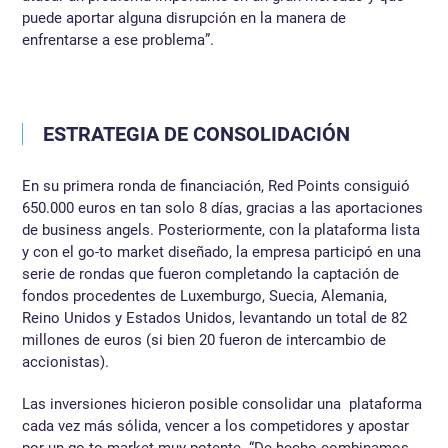
puede aportar alguna disrupción en la manera de
enfrentarse a ese problema”.
ESTRATEGIA DE CONSOLIDACIÓN
En su primera ronda de financiación, Red Points consiguió
650.000 euros en tan solo 8 días, gracias a las aportaciones
de business angels. Posteriormente, con la plataforma lista
y con el go-to market diseñado, la empresa participó en una
serie de rondas que fueron completando la captación de
fondos procedentes de Luxemburgo, Suecia, Alemania,
Reino Unidos y Estados Unidos, levantando un total de 82
millones de euros (si bien 20 fueron de intercambio de
accionistas).
Las inversiones hicieron posible consolidar una plataforma
cada vez más sólida, vencer a los competidores y apostar
por un go-to market muy potente. “De hecho combinamos