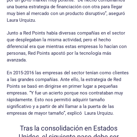
una buena estrategia de financiación con otra para llegar
muy bien al mercado con un producto disruptivo”, aseguró
Laura Urquizu.
Junto a Red Points había diversas compañías en el sector
que desplegaban la misma actividad, pero el hecho
diferencial era que mientras estas empresas lo hacían con
personas, Red Points apostó por la tecnología más
avanzada.
En 2015-2016 las empresas del sector tenían como clientes
a las grandes compañías. Ante ello, la estrategia de Red
Points se basó en dirigirse en primer lugar a pequeñas
empresas. “Y fue un acierto porque nos contrataban muy
rápidamente. Esto nos permitió adquirir tamaño
significativo y a partir de ahí llamar a la puerta de las
empresas de mayor tamaño”, explicó Laura Urquizu.
Tras la consolidación en Estados
Unidos, el siguiente paso debe ser