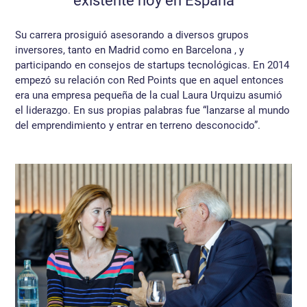
existente hoy en España
Su carrera prosiguió asesorando a diversos grupos
inversores, tanto en Madrid como en Barcelona , y
participando en consejos de startups tecnológicas. En 2014
empezó su relación con Red Points que en aquel entonces
era una empresa pequeña de la cual Laura Urquizu asumió
el liderazgo. En sus propias palabras fue “lanzarse al mundo
del emprendimiento y entrar en terreno desconocido”.