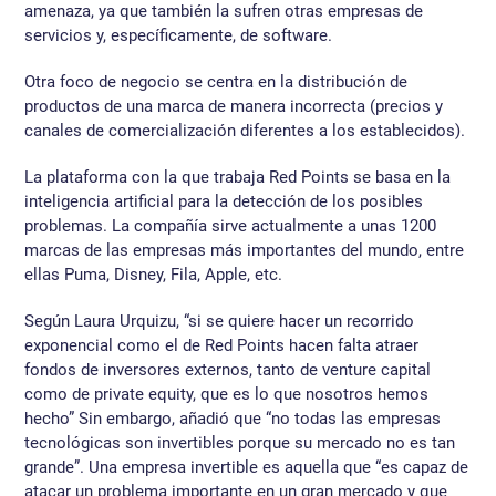
amenaza, ya que también la sufren otras empresas de
servicios y, específicamente, de software.
Otra foco de negocio se centra en la distribución de
productos de una marca de manera incorrecta (precios y
canales de comercialización diferentes a los establecidos).
La plataforma con la que trabaja Red Points se basa en la
inteligencia artificial para la detección de los posibles
problemas. La compañía sirve actualmente a unas 1200
marcas de las empresas más importantes del mundo, entre
ellas Puma, Disney, Fila, Apple, etc.
Según Laura Urquizu, “si se quiere hacer un recorrido
exponencial como el de Red Points hacen falta atraer
fondos de inversores externos, tanto de venture capital
como de private equity, que es lo que nosotros hemos
hecho” Sin embargo, añadió que “no todas las empresas
tecnológicas son invertibles porque su mercado no es tan
grande”. Una empresa invertible es aquella que “es capaz de
atacar un problema importante en un gran mercado y que