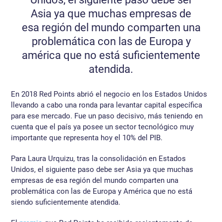
Asia ya que muchas empresas de
esa región del mundo comparten una
problemática con las de Europa y
américa que no está suficientemente
atendida.
En 2018 Red Points abrió el negocio en los Estados Unidos
llevando a cabo una ronda para levantar capital específica
para ese mercado. Fue un paso decisivo, más teniendo en
cuenta que el país ya posee un sector tecnológico muy
importante que representa hoy el 10% del PIB.
Para Laura Urquizu, tras la consolidación en Estados
Unidos, el siguiente paso debe ser Asia ya que muchas
empresas de esa región del mundo comparten una
problemática con las de Europa y América que no está
siendo suficientemente atendida.