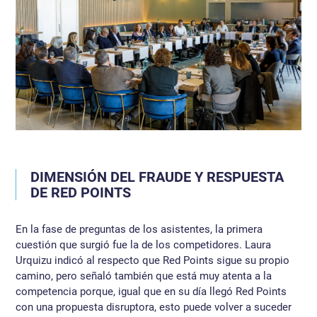
DIMENSIÓN DEL FRAUDE Y RESPUESTA
DE RED POINTS
En la fase de preguntas de los asistentes, la primera
cuestión que surgió fue la de los competidores. Laura
Urquizu indicó al respecto que Red Points sigue su propio
camino, pero señaló también que está muy atenta a la
competencia porque, igual que en su día llegó Red Points
con una propuesta disruptora, esto puede volver a suceder