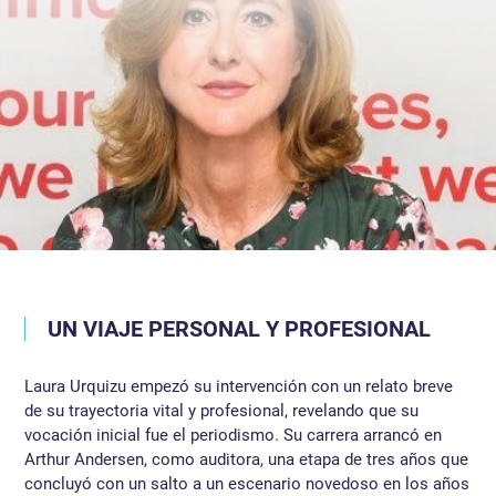
UN VIAJE PERSONAL Y PROFESIONAL
Laura Urquizu empezó su intervención con un relato breve
de su trayectoria vital y profesional, revelando que su
vocación inicial fue el periodismo. Su carrera arrancó en
Arthur Andersen, como auditora, una etapa de tres años que
concluyó con un salto a un escenario novedoso en los años