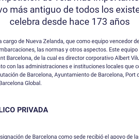
vo más antiguo de todos los existe
celebra desde hace 173 años
a cargo de Nueva Zelanda, que como equipo vencedor de 
e embarcaciones, las normas y otros aspectos. Este equipo
 Barcelona, de la cual es director corporativo Albert Vil
to con las administraciones e instituciones locales que c
Diputación de Barcelona, Ayuntamiento de Barcelona, Port
Barcelona Global.
LICO PRIVADA
esignación de Barcelona como sede recibió el apoyo de la