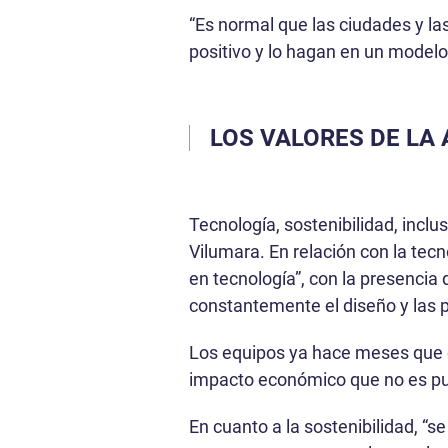
“Es normal que las ciudades y l
positivo y lo hagan en un modelo
LOS VALORES DE LA 
Tecnología, sostenibilidad, incl
Vilumara. En relación con la tecn
en tecnología”, con la presencia
constantemente el diseño y las p
Los equipos ya hace meses que e
impacto económico que no es pun
En cuanto a la sostenibilidad, “