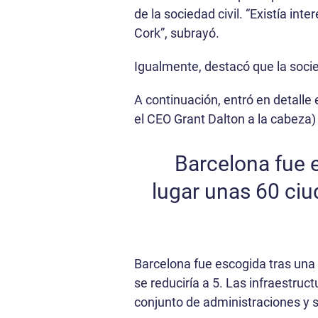
de la sociedad civil. “Existía i
Cork”, subrayó.
Igualmente, destacó que la soci
A continuación, entró en detalle
el CEO Grant Dalton a la cabeza)
Barcelona fue 
lugar unas 60 ciu
Barcelona fue escogida tras una
se reduciría a 5. Las infraestruc
conjunto de administraciones y s