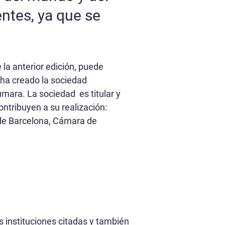
ntes, ya que se
la anterior edición, puede
 ha creado la sociedad
umara. La sociedad es titular y
ontribuyen a su realización:
 de Barcelona, Cámara de
s instituciones citadas y también