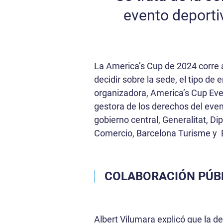
evento deporti
La America’s Cup de 2024 corre 
decidir sobre la sede, el tipo d
organizadora, America’s Cup Event
gestora de los derechos del even
gobierno central, Generalitat, 
Comercio, Barcelona Turisme y 
COLABORACIÓN PÚB
Albert Vilumara explicó que la d