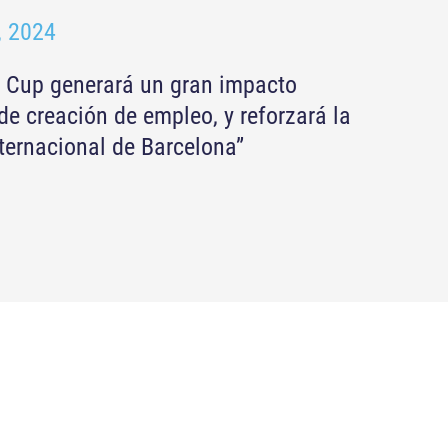
, 2024
s Cup generará un gran impacto
e creación de empleo, y reforzará la
ternacional de Barcelona”