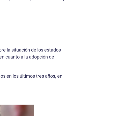
re la situación de los estados
en cuanto a la adopción de
 en los últimos tres años, en