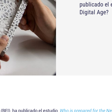
publicado el 
Digital Age?
 (BEI) ha publicado el estudio
Who is prepared for the Ne