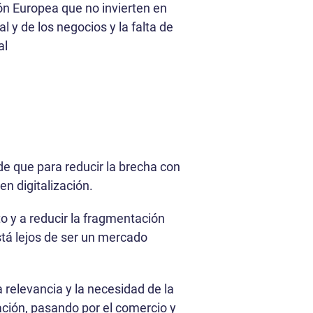
n Europea que no invierten en
 y de los negocios y la falta de
al
de que para reducir la brecha con
en digitalización.
o y a reducir la fragmentación
stá lejos de ser un mercado
 relevancia y la necesidad de la
ación, pasando por el comercio y