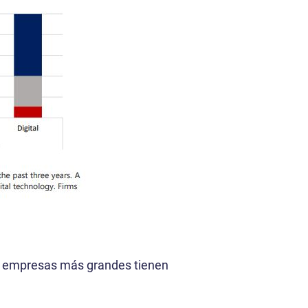
Las empresas más grandes tienen