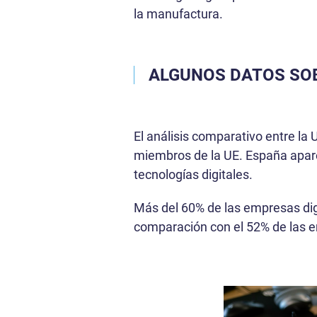
la manufactura.
ALGUNOS DATOS SO
El análisis comparativo entre la
miembros de la UE. España apare
tecnologías digitales.
Más del 60% de las empresas di
comparación con el 52% de las e