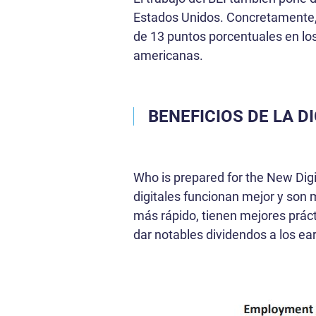
Estados Unidos. Concretamente, 
de 13 puntos porcentuales en los 
americanas.
BENEFICIOS DE LA D
Who is prepared for the New Dig
digitales funcionan mejor y son
más rápido, tienen mejores práct
dar notables dividendos a los ea