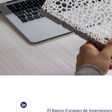
El Banco Europeo de Inversiones