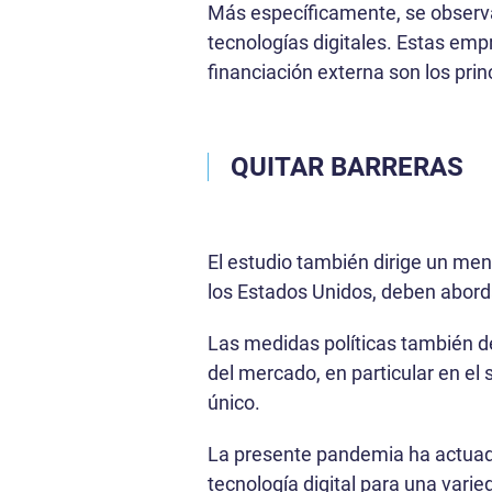
Más específicamente, se observ
tecnologías digitales. Estas emp
financiación externa son los prin
QUITAR BARRERAS
El estudio también dirige un men
los Estados Unidos, deben abordar
Las medidas políticas también de
del mercado, en particular en el
único.
La presente pandemia ha actuado 
tecnología digital para una vari