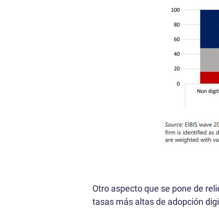
Otro aspecto que se pone de reli
tasas más altas de adopción di