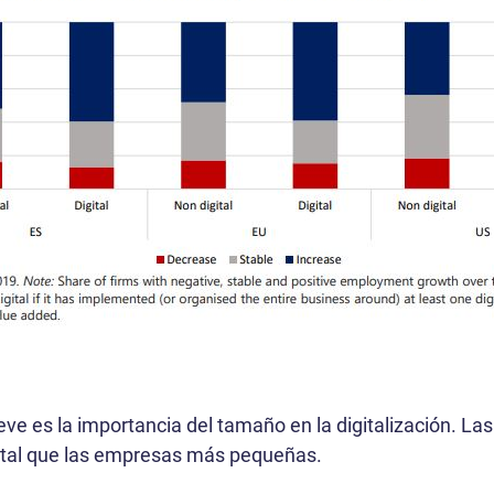
eve es la importancia del tamaño en la digitalización. 
gital que las empresas más pequeñas.