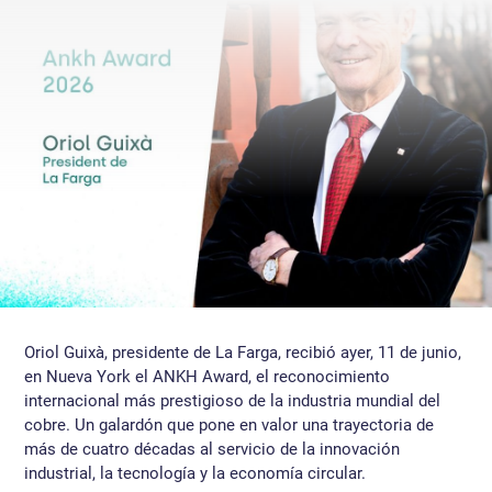
Oriol Guixà, presidente de La Farga, recibió ayer, 11 de junio,
en Nueva York el ANKH Award, el reconocimiento
internacional más prestigioso de la industria mundial del
cobre. Un galardón que pone en valor una trayectoria de
más de cuatro décadas al servicio de la innovación
industrial, la tecnología y la economía circular.