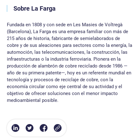
Sobre La Farga
Fundada en 1808 y con sede en Les Masies de Voltregà
(Barcelona), La Farga es una empresa familiar con más de
215 años de historia, fabricante de semielaborados de
cobre y de sus aleaciones para sectores como la energía, la
automoción, las telecomunicaciones, la construcción, las
infraestructuras o la industria ferroviaria. Pionera en la
producción de alambrón de cobre reciclado desde 1986 —
año de su primera patente—, hoy es un referente mundial en
tecnología y procesos de reciclaje de cobre, con la
economía circular como eje central de su actividad y el
objetivo de ofrecer soluciones con el menor impacto
medioambiental posible.