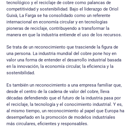
tecnológico y el reciclaje de cobre como palancas de
competitividad y sostenibilidad. Bajo el liderazgo de Oriol
Guixà, La Farga se ha consolidado como un referente
internacional en economía circular y en tecnologías
pioneras de reciclaje, contribuyendo a transformar la
manera en que la industria entiende el uso de los recursos.
Se trata de un reconocimiento que trasciende la figura de
una persona. La industria mundial del cobre pone hoy en
valor una forma de entender el desarrollo industrial basada
en la innovación, la economía circular, la eficiencia y la
sostenibilidad.
Es también un reconocimiento a una empresa familiar que,
desde el centro de la cadena de valor del cobre, lleva
décadas defendiendo que el futuro de la industria pasa por
el reciclaje, la tecnología y el conocimiento industrial. Y es,
al mismo tiempo, un reconocimiento al papel que Europa ha
desempeñado en la promoción de modelos industriales
más circulares, eficientes y responsables.