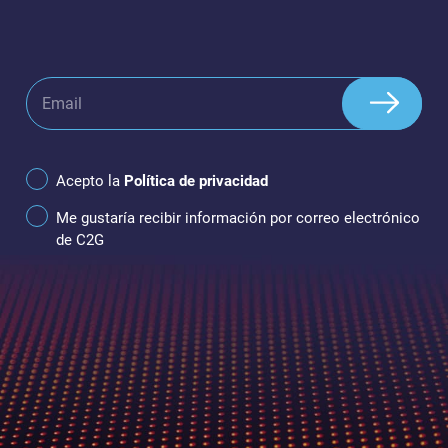
Acepto la
Política de privacidad
Me gustaría recibir información por correo electrónico
de C2G