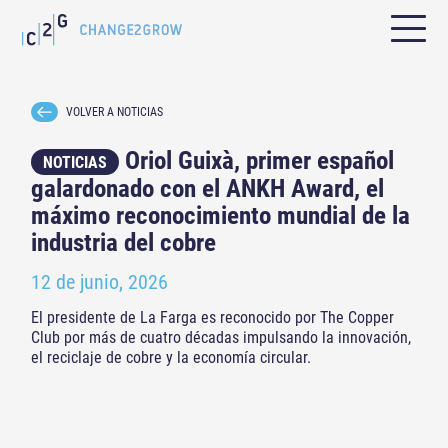
VOLVER A NOTICIAS
Oriol Guixà, primer español
NOTICIAS
galardonado con el ANKH Award, el
máximo reconocimiento mundial de la
industria del cobre
12 de junio, 2026
El presidente de La Farga es reconocido por The Copper
Club por más de cuatro décadas impulsando la innovación,
el reciclaje de cobre y la economía circular.