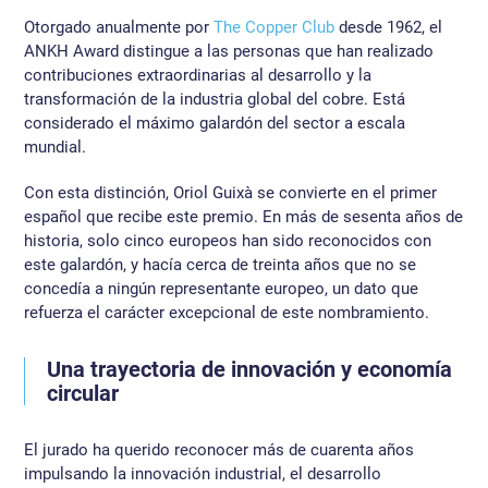
Otorgado anualmente por
The Copper Club
desde 1962, el
ANKH Award distingue a las personas que han realizado
contribuciones extraordinarias al desarrollo y la
transformación de la industria global del cobre. Está
considerado el máximo galardón del sector a escala
mundial.
Con esta distinción, Oriol Guixà se convierte en el primer
español que recibe este premio. En más de sesenta años de
historia, solo cinco europeos han sido reconocidos con
este galardón, y hacía cerca de treinta años que no se
concedía a ningún representante europeo, un dato que
refuerza el carácter excepcional de este nombramiento.
Una trayectoria de innovación y economía
circular
El jurado ha querido reconocer más de cuarenta años
impulsando la innovación industrial, el desarrollo