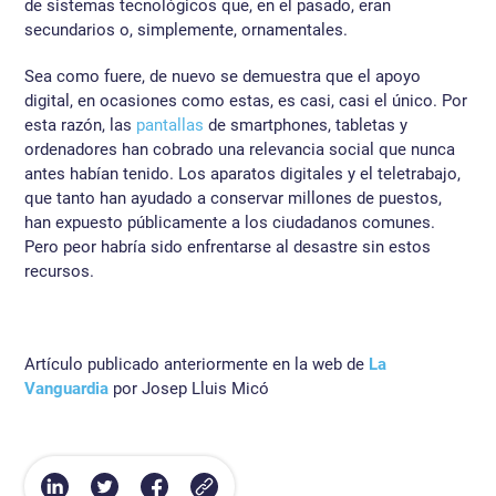
de sistemas tecnológicos que, en el pasado, eran
secundarios o, simplemente, ornamentales.
Sea como fuere, de nuevo se demuestra que el apoyo
digital, en ocasiones como estas, es casi, casi el único. Por
esta razón, las
pantallas
de smartphones, tabletas y
ordenadores han cobrado una relevancia social que nunca
antes habían tenido. Los aparatos digitales y el teletrabajo,
que tanto han ayudado a conservar millones de puestos,
han expuesto públicamente a los ciudadanos comunes.
Pero peor habría sido enfrentarse al desastre sin estos
recursos.
Artículo publicado anteriormente en la web de
La
Vanguardia
por Josep Lluis Micó