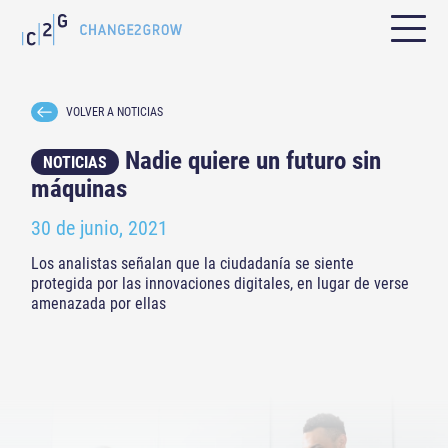
VOLVER A NOTICIAS
Nadie quiere un futuro sin
NOTICIAS
máquinas
30 de junio, 2021
Los analistas señalan que la ciudadanía se siente
protegida por las innovaciones digitales, en lugar de verse
amenazada por ellas