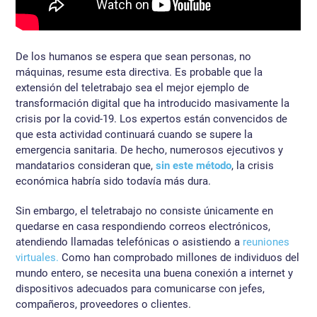
De los humanos se espera que sean personas, no
máquinas, resume esta directiva. Es probable que la
extensión del teletrabajo sea el mejor ejemplo de
transformación digital que ha introducido masivamente la
crisis por la covid-19. Los expertos están convencidos de
que esta actividad continuará cuando se supere la
emergencia sanitaria. De hecho, numerosos ejecutivos y
mandatarios consideran que,
sin este método
, la crisis
económica habría sido todavía más dura.
Sin embargo, el teletrabajo no consiste únicamente en
quedarse en casa respondiendo correos electrónicos,
atendiendo llamadas telefónicas o asistiendo a
reuniones
virtuales.
Como han comprobado millones de individuos del
mundo entero, se necesita una buena conexión a internet y
dispositivos adecuados para comunicarse con jefes,
compañeros, proveedores o clientes.