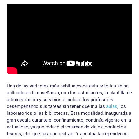
Una de las variantes más habituales de esta práctica se ha
aplicado en la enseñanza, con los estudiantes, la plantilla de
administración y servicios e incluso los profesores
desempeñando sus tareas sin tener que ir a las
aulas
, los
laboratorios o las bibliotecas. Esta modalidad, inaugurada a
gran escala durante el confinamiento, continúa vigente en la
actualidad, ya que reduce el volumen de viajes, contactos
físicos, etc. que hay que realizar. Y acentúa la dependencia