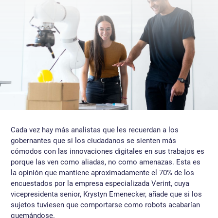
Cada vez hay más analistas que les recuerdan a los
gobernantes que si los ciudadanos se sienten más
cómodos con las innovaciones digitales en sus trabajos es
porque las ven como aliadas, no como amenazas. Esta es
la opinión que mantiene aproximadamente el 70% de los
encuestados por la empresa especializada Verint, cuya
vicepresidenta senior, Krystyn Emenecker, añade que si los
sujetos tuviesen que comportarse como robots acabarían
quemándose.