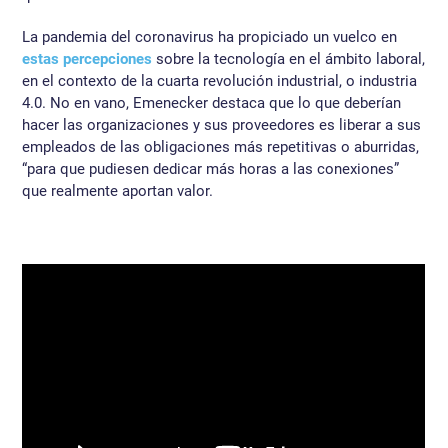
La pandemia del coronavirus ha propiciado un vuelco en
estas percepciones
sobre la tecnología en el ámbito laboral,
en el contexto de la cuarta revolución industrial, o industria
4.0. No en vano, Emenecker destaca que lo que deberían
hacer las organizaciones y sus proveedores es liberar a sus
empleados de las obligaciones más repetitivas o aburridas,
“para que pudiesen dedicar más horas a las conexiones”
que realmente aportan valor.