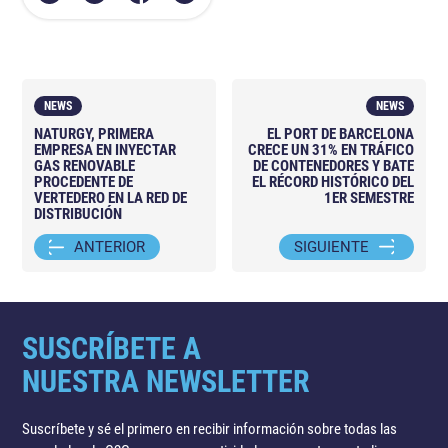
NEWS
NEWS
NATURGY, PRIMERA
EL PORT DE BARCELONA
EMPRESA EN INYECTAR
CRECE UN 31% EN TRÁFICO
GAS RENOVABLE
DE CONTENEDORES Y BATE
PROCEDENTE DE
EL RÉCORD HISTÓRICO DEL
VERTEDERO EN LA RED DE
1ER SEMESTRE
DISTRIBUCIÓN
ANTERIOR
SIGUIENTE
SUSCRÍBETE A
NUESTRA NEWSLETTER
Suscríbete y sé el primero en recibir información sobre todas las