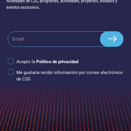
novedades de C2G, programas, actividades, proyectos, estudios y
eventos exclusivos.
Acepto la
Política de privacidad
Me gustaría recibir información por correo electrónico
de C2G