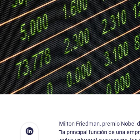
Milton Friedman, premio Nobel de
“la principal función de una emp